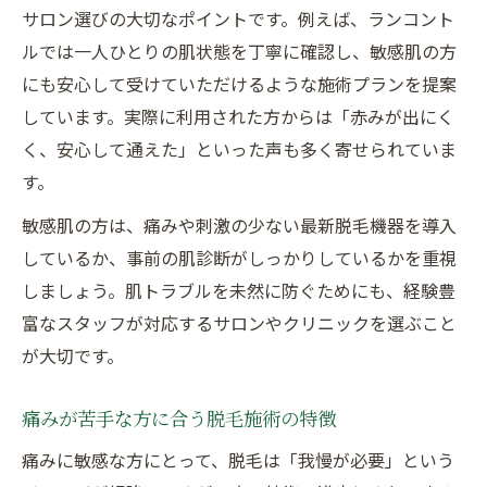
サロン選びの大切なポイントです。例えば、ランコント
ルでは一人ひとりの肌状態を丁寧に確認し、敏感肌の方
にも安心して受けていただけるような施術プランを提案
しています。実際に利用された方からは「赤みが出にく
く、安心して通えた」といった声も多く寄せられていま
す。
敏感肌の方は、痛みや刺激の少ない最新脱毛機器を導入
しているか、事前の肌診断がしっかりしているかを重視
しましょう。肌トラブルを未然に防ぐためにも、経験豊
富なスタッフが対応するサロンやクリニックを選ぶこと
が大切です。
痛みが苦手な方に合う脱毛施術の特徴
痛みに敏感な方にとって、脱毛は「我慢が必要」という