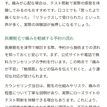
す。痛みが心配な場合は、テスト照射で実際の感覚を体
験してみるのもおすすめです。口コミでも「思ったより
痛くなかった」「リラックスして受けられた」といった
声が多く、実際の体験談が後押しになるでしょう。
医療脱毛で痛みを軽減する予約の流れ
医療脱毛を津市で検討する際、予約から施術までの流れ
を知っておくと安心です。まず、公式サイトや電話で無
料カウンセリングの予約を行います。この時点で「痛み
が不安」「敏感肌」などの悩みを伝えておくと、より適
切な対応が受けられます。
カウンセリング当日は、脱毛の仕組みやリスク、痛みの
程度について丁寧な説明があり、実際にローズライトの
テスト照射を体験できる場合もあります。これにより、
どの程度の刺激なのかを事前に確認でき、不安を軽減で