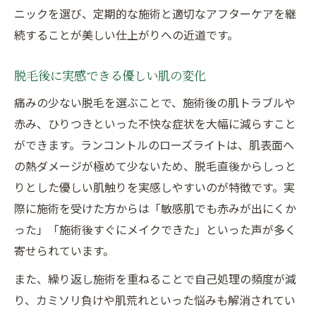
ニックを選び、定期的な施術と適切なアフターケアを継
続することが美しい仕上がりへの近道です。
脱毛後に実感できる優しい肌の変化
痛みの少ない脱毛を選ぶことで、施術後の肌トラブルや
赤み、ひりつきといった不快な症状を大幅に減らすこと
ができます。ランコントルのローズライトは、肌表面へ
の熱ダメージが極めて少ないため、脱毛直後からしっと
りとした優しい肌触りを実感しやすいのが特徴です。実
際に施術を受けた方からは「敏感肌でも赤みが出にくか
った」「施術後すぐにメイクできた」といった声が多く
寄せられています。
また、繰り返し施術を重ねることで自己処理の頻度が減
り、カミソリ負けや肌荒れといった悩みも解消されてい