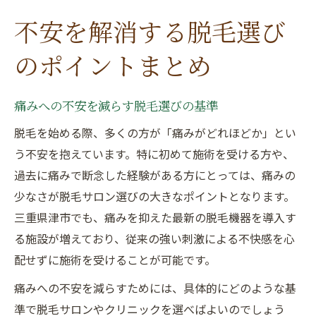
不安を解消する脱毛選び
のポイントまとめ
痛みへの不安を減らす脱毛選びの基準
脱毛を始める際、多くの方が「痛みがどれほどか」とい
う不安を抱えています。特に初めて施術を受ける方や、
過去に痛みで断念した経験がある方にとっては、痛みの
少なさが脱毛サロン選びの大きなポイントとなります。
三重県津市でも、痛みを抑えた最新の脱毛機器を導入す
る施設が増えており、従来の強い刺激による不快感を心
配せずに施術を受けることが可能です。
痛みへの不安を減らすためには、具体的にどのような基
準で脱毛サロンやクリニックを選べばよいのでしょう