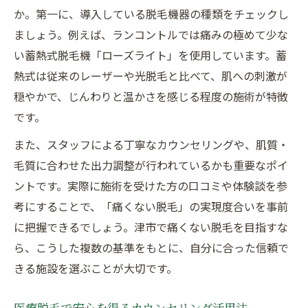
か。第一に、導入している脱毛機器の種類をチェックし
ましょう。例えば、ランコントルでは痛みの極めて少な
い蓄熱式脱毛機「ローズライト」を使用しています。蓄
熱式は従来のレーザーや光脱毛と比べて、肌への刺激が
穏やかで、じんわりと温かさを感じる程度の施術が特徴
です。
また、スタッフによる丁寧なカウンセリングや、肌質・
毛質に合わせた出力調整が行われているかも重要なポイ
ントです。実際に施術を受けた方の口コミや体験談を参
考にすることで、「痛くない脱毛」の実現度合いを事前
に把握できるでしょう。津市で痛くない脱毛を目指すな
ら、こうした複数の基準をもとに、自分に合った信頼で
きる施設を選ぶことが大切です。
医療脱毛で安心を得るカウンセリング活用法