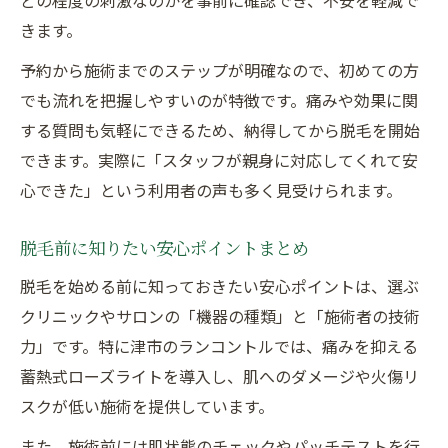
きます。
予約から施術までのステップが明確なので、初めての方
でも流れを把握しやすいのが特徴です。痛みや効果に関
する質問も気軽にできるため、納得してから脱毛を開始
できます。実際に「スタッフが親身に対応してくれて安
心できた」という利用者の声も多く見受けられます。
脱毛前に知りたい安心ポイントまとめ
脱毛を始める前に知っておきたい安心ポイントは、選ぶ
クリニックやサロンの「機器の種類」と「施術者の技術
力」です。特に津市のランコントルでは、痛みを抑える
蓄熱式ローズライトを導入し、肌へのダメージや火傷リ
スクが低い施術を提供しています。
また、施術前には肌状態のチェックやパッチテストを行