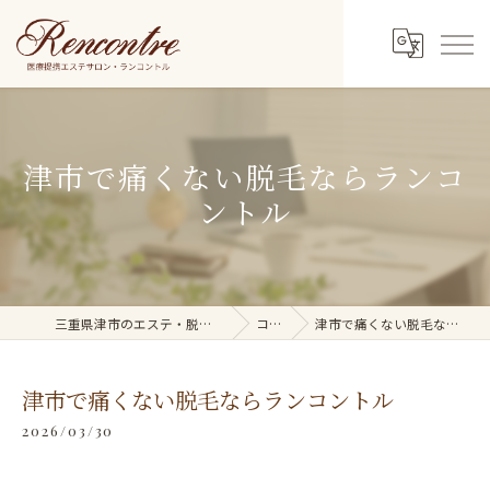
津市で痛くない脱毛ならランコ
ントル
三重県津市のエステ・脱毛ならRencontre
コラム
津市で痛くない脱毛ならランコントル
津市で痛くない脱毛ならランコントル
2026/03/30