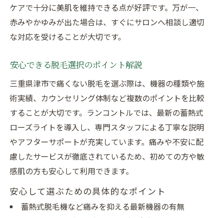
ケアで十分に美肌を維持できる点が好評です。万が一、
赤みやかゆみが出た場合は、すぐにサロンへ相談し適切
な対応を受けることが大切です。
安心できる脱毛選択のポイント解説
三重県津市で痛くない脱毛を選ぶ際は、機器の種類や施
術実績、カウンセリング体制など複数のポイントを比較
することが大切です。ランコントルでは、最新の蓄熱式
ローズライトを導入し、専門スタッフによる丁寧な説明
やアフターサポートが充実しています。痛みや不安に配
慮したサービスが徹底されているため、初めての方や敏
感肌の方も安心して利用できます。
安心して選ぶための具体的なポイント
蓄熱式脱毛機など痛みを抑える最新機器の有無