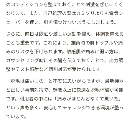
のコンディションを整えておくことで刺激を感じにくく
なります。また、自己処理の際はカミソリよりも電気シ
ェーバーを使い、肌を傷つけないようにしましょう。
さらに、前日は飲酒や激しい運動を控え、体調を整える
ことも重要です。これにより、施術時の肌トラブルや痛
みのリスクを下げられます。敏感肌や痛みに弱い方は、
カウンセリング時にその旨を伝えておくことで、出力調
整やテスト照射など個別対応が受けられます。
「脱毛は痛いもの」と不安に思いがちですが、最新機器
と正しい事前対策で、想像以上に快適な脱毛体験が可能
です。利用者の中には「痛みがほとんどなくて驚いた」
という声も多く、安心してチャレンジできる環境が整っ
ています。