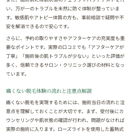
い、万が一のトラブルを未然に防ぐ体制が整っていま
す。敏感肌やアトピー体質の方も、事前相談で疑問や不
安を解消できるので安心です。
さらに、予約の取りやすさやアフターケアの充実度も重
要なポイントです。実際の口コミでも「アフターケアが
丁寧」「施術後の肌トラブルが少ない」といった評価が
多く、信頼できるサロン・クリニック選びの材料となっ
ています。
痛くない脱毛体験の流れと注意点解説
痛くない脱毛を実現するためには、施術当日の流れと注
意点を理解しておくことが大切です。まず、受付後にカ
ウンセリングや肌状態の確認が行われ、問題がなければ
実際の施術に入ります。ローズライトを使用した蓄熱式