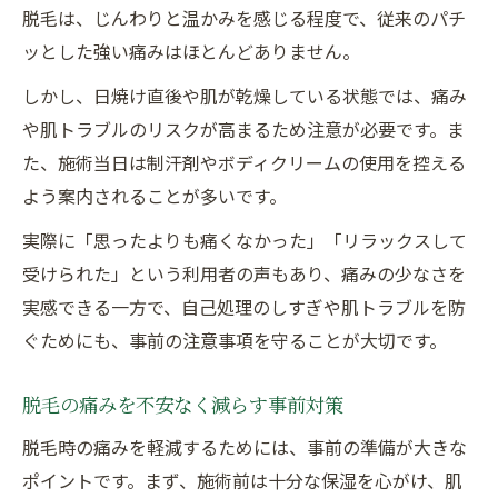
脱毛は、じんわりと温かみを感じる程度で、従来のパチ
ッとした強い痛みはほとんどありません。
しかし、日焼け直後や肌が乾燥している状態では、痛み
や肌トラブルのリスクが高まるため注意が必要です。ま
た、施術当日は制汗剤やボディクリームの使用を控える
よう案内されることが多いです。
実際に「思ったよりも痛くなかった」「リラックスして
受けられた」という利用者の声もあり、痛みの少なさを
実感できる一方で、自己処理のしすぎや肌トラブルを防
ぐためにも、事前の注意事項を守ることが大切です。
脱毛の痛みを不安なく減らす事前対策
脱毛時の痛みを軽減するためには、事前の準備が大きな
ポイントです。まず、施術前は十分な保湿を心がけ、肌