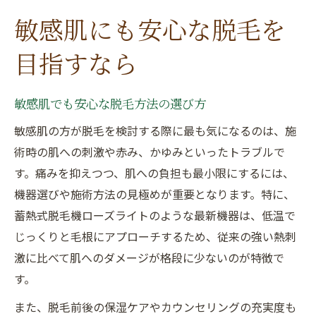
敏感肌にも安心な脱毛を
目指すなら
敏感肌でも安心な脱毛方法の選び方
敏感肌の方が脱毛を検討する際に最も気になるのは、施
術時の肌への刺激や赤み、かゆみといったトラブルで
す。痛みを抑えつつ、肌への負担も最小限にするには、
機器選びや施術方法の見極めが重要となります。特に、
蓄熱式脱毛機ローズライトのような最新機器は、低温で
じっくりと毛根にアプローチするため、従来の強い熱刺
激に比べて肌へのダメージが格段に少ないのが特徴で
す。
また、脱毛前後の保湿ケアやカウンセリングの充実度も