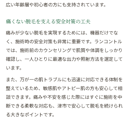
広い年齢層や初心者の方にも支持されています。
痛くない脱毛を支える安全対策の工夫
痛みが少ない脱毛を実現するためには、機器だけでな
く、施術時の安全対策も非常に重要です。ランコントル
では、施術前のカウンセリングで肌質や体調をしっかり
確認し、一人ひとりに最適な出力や照射方法を選定して
います。
また、万が一の肌トラブルにも迅速に対応できる体制を
整えているため、敏感肌やアトピー肌の方も安心して相
談できます。痛みや不安を感じた際にはすぐに施術を中
断できる柔軟な対応も、津市で安心して脱毛を続けられ
る大きなポイントです。