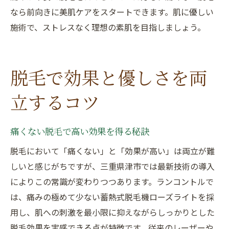
なら前向きに美肌ケアをスタートできます。肌に優しい
施術で、ストレスなく理想の素肌を目指しましょう。
脱毛で効果と優しさを両
立するコツ
痛くない脱毛で高い効果を得る秘訣
脱毛において「痛くない」と「効果が高い」は両立が難
しいと感じがちですが、三重県津市では最新技術の導入
によりこの常識が変わりつつあります。ランコントルで
は、痛みの極めて少ない蓄熱式脱毛機ローズライトを採
用し、肌への刺激を最小限に抑えながらしっかりとした
脱毛効果を実感できる点が特徴です。従来のレーザーや