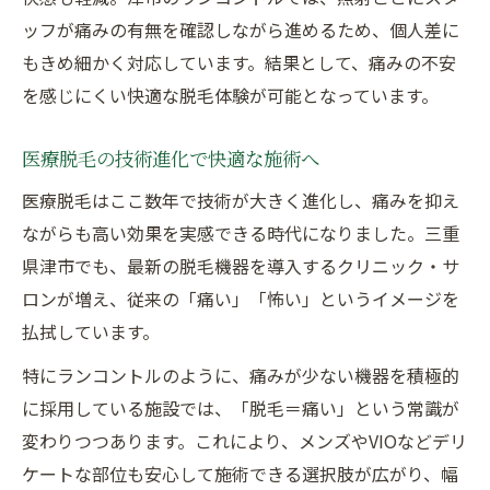
ッフが痛みの有無を確認しながら進めるため、個人差に
もきめ細かく対応しています。結果として、痛みの不安
を感じにくい快適な脱毛体験が可能となっています。
医療脱毛の技術進化で快適な施術へ
医療脱毛はここ数年で技術が大きく進化し、痛みを抑え
ながらも高い効果を実感できる時代になりました。三重
県津市でも、最新の脱毛機器を導入するクリニック・サ
ロンが増え、従来の「痛い」「怖い」というイメージを
払拭しています。
特にランコントルのように、痛みが少ない機器を積極的
に採用している施設では、「脱毛＝痛い」という常識が
変わりつつあります。これにより、メンズやVIOなどデリ
ケートな部位も安心して施術できる選択肢が広がり、幅