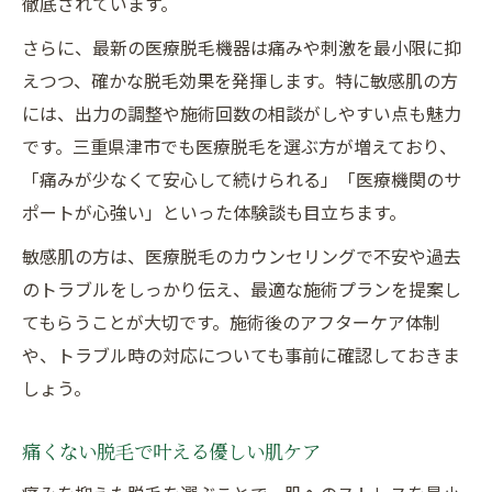
徹底されています。
さらに、最新の医療脱毛機器は痛みや刺激を最小限に抑
えつつ、確かな脱毛効果を発揮します。特に敏感肌の方
には、出力の調整や施術回数の相談がしやすい点も魅力
です。三重県津市でも医療脱毛を選ぶ方が増えており、
「痛みが少なくて安心して続けられる」「医療機関のサ
ポートが心強い」といった体験談も目立ちます。
敏感肌の方は、医療脱毛のカウンセリングで不安や過去
のトラブルをしっかり伝え、最適な施術プランを提案し
てもらうことが大切です。施術後のアフターケア体制
や、トラブル時の対応についても事前に確認しておきま
しょう。
痛くない脱毛で叶える優しい肌ケア