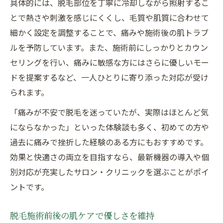
具体的には、脱毛部位を丁寧に冷却しながら照射するこ
とで熱さや刺激を感じにくくし、毛質や肌質に合わせて
細かく設定を調整することで、痛みや施術後の肌トラブ
ルを予防しています。また、施術前にしっかりとカウン
セリングを行い、痛みに敏感な方にはさらに優しいモー
ドを提案するなど、一人ひとりに寄り添った対応が受け
られます。
「痛みが不安で脱毛を迷っていたが、実際はほとんど気
にならなかった」といった体験談も多く、初めての方や
過去に痛みで挫折した経験のある方にもおすすめです。
効果と快適さの両立を目指すなら、最新機器の導入や個
別対応が充実したサロン・クリニックを選ぶことがポイ
ントです。
脱毛施術前後の肌ケアで優しさを維持