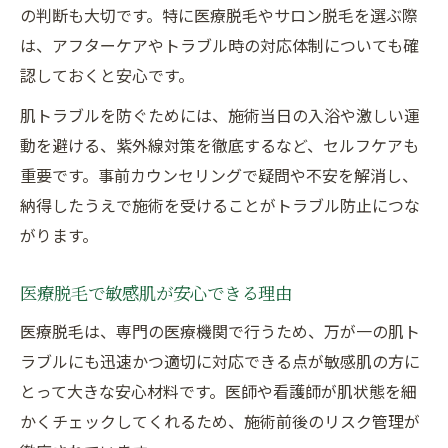
の判断も大切です。特に医療脱毛やサロン脱毛を選ぶ際
は、アフターケアやトラブル時の対応体制についても確
認しておくと安心です。
肌トラブルを防ぐためには、施術当日の入浴や激しい運
動を避ける、紫外線対策を徹底するなど、セルフケアも
重要です。事前カウンセリングで疑問や不安を解消し、
納得したうえで施術を受けることがトラブル防止につな
がります。
医療脱毛で敏感肌が安心できる理由
医療脱毛は、専門の医療機関で行うため、万が一の肌ト
ラブルにも迅速かつ適切に対応できる点が敏感肌の方に
とって大きな安心材料です。医師や看護師が肌状態を細
かくチェックしてくれるため、施術前後のリスク管理が