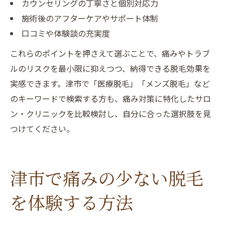
カウンセリングの丁寧さと個別対応力
施術後のアフターケアやサポート体制
口コミや体験談の充実度
これらのポイントを押さえて選ぶことで、痛みやトラブ
ルのリスクを最小限に抑えつつ、納得できる脱毛効果を
実感できます。津市で「医療脱毛」「メンズ脱毛」など
のキーワードで検索する方も、痛み対策に特化したサロ
ン・クリニックを比較検討し、自分に合った選択肢を見
つけてください。
津市で痛みの少ない脱毛
を体験する方法