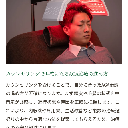
カウンセリングで明確になるAGA治療の進め方
カウンセリングを受けることで、自分に合ったAGA治療
の進め方が明確になります。まず頭皮や毛髪の状態を専
門家が診察し、進行状況や原因を正確に把握します。こ
れにより、内服薬や外用薬、生活改善など複数の治療選
択肢の中から最適な方法を提案してもらえるため、治療
への不安が軽減されます。