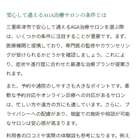
安心して通えるAGA治療サロンの条件とは
三重県津市で安心して通えるAGA治療サロンを選ぶ際
は、いくつかの条件に注目することが重要です。まず、
医療機関と提携しており、専門医の監修やカウンセリン
グが受けられるかどうかを確認しましょう。これによ
り、症状や進行度に合わせた最適な治療プランが提案さ
れます。
また、予約や通院のしやすさも大きなポイントです。柔
軟な予約対応やオンライン診療への対応があるサロン
は、忙しい方や遠方の方にも適しています。さらに、プ
ライバシーへの配慮があり、個室での施術や相談が可能
なサロンは安心感が高まります。
利用者の口コミや実際の体験談も参考になります。例え