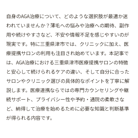
自身のAGA治療について、どのような選択肢が最適か迷
われていませんか？薄毛への悩みや治療への期待、副作
用や続けやすさなど、不安や情報不足を感じやすいのが
現実です。特に三重県津市では、クリニックに加え、医
療提携サロンの利用も注目され始めています。本記事で
は、AGA治療における三重県津市医療提携サロンの特徴
と安心して続けられるケアの違い、そして自分に合った
サロンやクリニック選びの具体的なポイントを丁寧に解
説します。医療連携ならではの専門カウンセリングや継
続サポート、プライバシー性や予約・通院の柔軟さな
ど、納得して治療を始めるために必要な知識と判断基準
が得られる内容です。