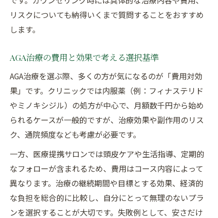
です。カウンセリング時には具体的な治療内容や費用、
リスクについても納得いくまで質問することをおすすめ
します。
AGA治療の費用と効果で考える選択基準
AGA治療を選ぶ際、多くの方が気になるのが「費用対効
果」です。クリニックでは内服薬（例：フィナステリド
やミノキシジル）の処方が中心で、月額数千円から始め
られるケースが一般的ですが、治療効果や副作用のリス
ク、通院頻度なども考慮が必要です。
一方、医療提携サロンでは頭皮ケアや生活指導、定期的
なフォローが含まれるため、費用はコース内容によって
異なります。治療の継続期間や目標とする効果、経済的
な負担を総合的に比較し、自分にとって無理のないプラ
ンを選択することが大切です。失敗例として、安さだけ