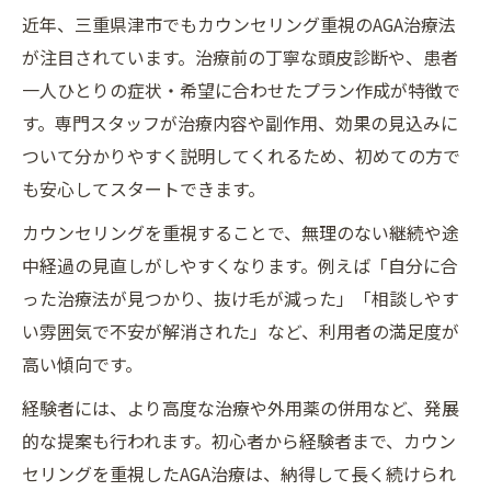
近年、三重県津市でもカウンセリング重視のAGA治療法
が注目されています。治療前の丁寧な頭皮診断や、患者
一人ひとりの症状・希望に合わせたプラン作成が特徴で
す。専門スタッフが治療内容や副作用、効果の見込みに
ついて分かりやすく説明してくれるため、初めての方で
も安心してスタートできます。
カウンセリングを重視することで、無理のない継続や途
中経過の見直しがしやすくなります。例えば「自分に合
った治療法が見つかり、抜け毛が減った」「相談しやす
い雰囲気で不安が解消された」など、利用者の満足度が
高い傾向です。
経験者には、より高度な治療や外用薬の併用など、発展
的な提案も行われます。初心者から経験者まで、カウン
セリングを重視したAGA治療は、納得して長く続けられ