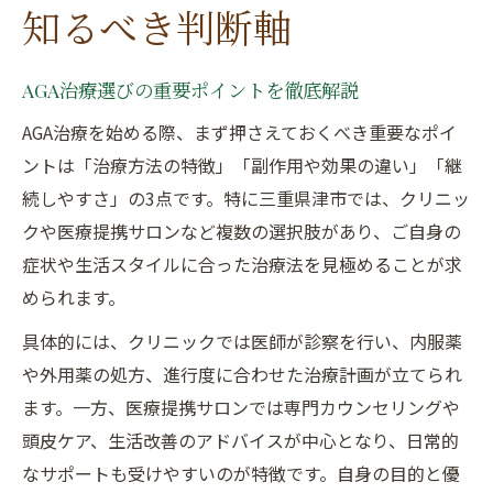
知るべき判断軸
AGA治療選びの重要ポイントを徹底解説
AGA治療を始める際、まず押さえておくべき重要なポイ
ントは「治療方法の特徴」「副作用や効果の違い」「継
続しやすさ」の3点です。特に三重県津市では、クリニッ
クや医療提携サロンなど複数の選択肢があり、ご自身の
症状や生活スタイルに合った治療法を見極めることが求
められます。
具体的には、クリニックでは医師が診察を行い、内服薬
や外用薬の処方、進行度に合わせた治療計画が立てられ
ます。一方、医療提携サロンでは専門カウンセリングや
頭皮ケア、生活改善のアドバイスが中心となり、日常的
なサポートも受けやすいのが特徴です。自身の目的と優