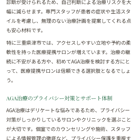
診断が受けられるため、自己判断による治療リスクを大
幅に減らせます。専門スタッフが患者の症状や生活スタ
イルを考慮し、無理のない治療計画を提案してくれる点
も安心材料です。
特に三重県津市では、アクセスしやすい立地や予約の柔
軟性を持った医療提携サロンが増えています。治療の継
続に不安がある方や、初めてAGA治療を検討する方にと
って、医療提携サロンは信頼できる選択肢となるでしょ
う。
AGA治療のプライバシー対策とサポート体制
AGA治療はデリケートな悩みであるため、プライバシー
対策がしっかりしているサロンやクリニックを選ぶこと
が大切です。個室でのカウンセリングや施術、スタッフ
による情報管理の徹底など、プライバシー保護を重視す