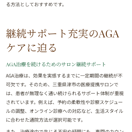
る方法としておすすめです。
継続サポート充実のAGA
ケアに迫る
AGA治療を続けるためのサロン継続サポート
AGA治療は、効果を実感するまでに一定期間の継続が不
可欠です。そのため、三重県津市の医療提携サロンで
は、患者が無理なく通い続けられるサポート体制が重視
されています。例えば、予約の柔軟性や診察スケジュー
ルの調整、オンライン診療への対応など、生活スタイル
に合わせた通院方法が選択可能です。
また、治療途中で生じる不安や疑問にも、専門のカウン