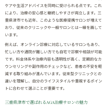
ケアや生活アドバイスを同時に受けられる点です。これ
により、治療の安心感と継続しやすさが両立します。三
重県津市でも近年、このような医療提携サロンが増えて
おり、従来のクリニックや一般サロンとは一線を画して
います。
例えば、オンライン診療に対応しているサロンもあり、
忙しい方や通院が難しい方でも自宅で診察や相談が可能
です。料金体系や治療内容も透明性が高く、定期的なカ
ウンセリングや副作用のチェックなど、患者の不安を軽
減する取り組みが進んでいます。従来型クリニックとの
違いを理解し、自分のライフスタイルや重視するポイン
トに合わせて選ぶことが重要です。
三重県津市で選ばれるAGA治療サロンの魅力