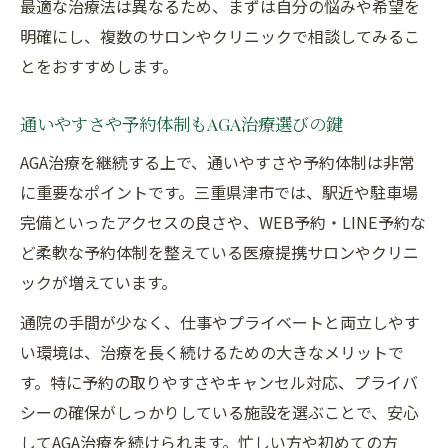
最適な治療法は異なるため、まずは自分の悩みや希望を
明確にし、複数のサロンやクリニックで相談してみるこ
とをおすすめします。
通いやすさや予約体制もAGA治療選びの鍵
AGA治療を継続する上で、通いやすさや予約体制は非常
に重要なポイントです。三重県津市では、駅近や駐車場
完備といったアクセスの良さや、WEB予約・LINE予約な
ど柔軟な予約体制を整えている医療提携サロンやクリニ
ックが増えています。
通院の手間が少なく、仕事やプライベートと両立しやす
い環境は、治療を長く続けるための大きなメリットで
す。特に予約の取りやすさやキャンセル対応、プライバ
シーの確保がしっかりしている施設を選ぶことで、安心
してAGA治療を続けられます。忙しい方や初めての方