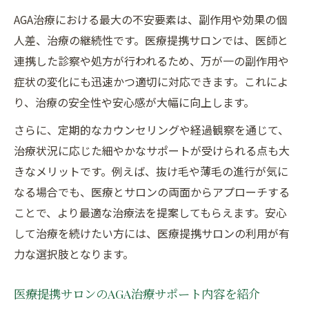
AGA治療における最大の不安要素は、副作用や効果の個
人差、治療の継続性です。医療提携サロンでは、医師と
連携した診察や処方が行われるため、万が一の副作用や
症状の変化にも迅速かつ適切に対応できます。これによ
り、治療の安全性や安心感が大幅に向上します。
さらに、定期的なカウンセリングや経過観察を通じて、
治療状況に応じた細やかなサポートが受けられる点も大
きなメリットです。例えば、抜け毛や薄毛の進行が気に
なる場合でも、医療とサロンの両面からアプローチする
ことで、より最適な治療法を提案してもらえます。安心
して治療を続けたい方には、医療提携サロンの利用が有
力な選択肢となります。
医療提携サロンのAGA治療サポート内容を紹介