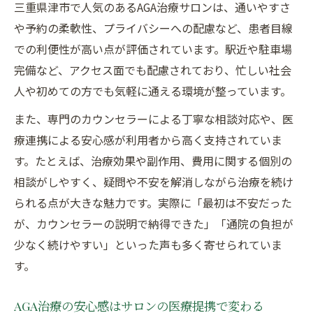
三重県津市で人気のあるAGA治療サロンは、通いやすさ
や予約の柔軟性、プライバシーへの配慮など、患者目線
での利便性が高い点が評価されています。駅近や駐車場
完備など、アクセス面でも配慮されており、忙しい社会
人や初めての方でも気軽に通える環境が整っています。
また、専門のカウンセラーによる丁寧な相談対応や、医
療連携による安心感が利用者から高く支持されていま
す。たとえば、治療効果や副作用、費用に関する個別の
相談がしやすく、疑問や不安を解消しながら治療を続け
られる点が大きな魅力です。実際に「最初は不安だった
が、カウンセラーの説明で納得できた」「通院の負担が
少なく続けやすい」といった声も多く寄せられていま
す。
AGA治療の安心感はサロンの医療提携で変わる