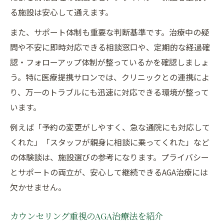
る施設は安心して通えます。
また、サポート体制も重要な判断基準です。治療中の疑
問や不安に即時対応できる相談窓口や、定期的な経過確
認・フォローアップ体制が整っているかを確認しましょ
う。特に医療提携サロンでは、クリニックとの連携によ
り、万一のトラブルにも迅速に対応できる環境が整って
います。
例えば「予約の変更がしやすく、急な通院にも対応して
くれた」「スタッフが親身に相談に乗ってくれた」など
の体験談は、施設選びの参考になります。プライバシー
とサポートの両立が、安心して継続できるAGA治療には
欠かせません。
カウンセリング重視のAGA治療法を紹介