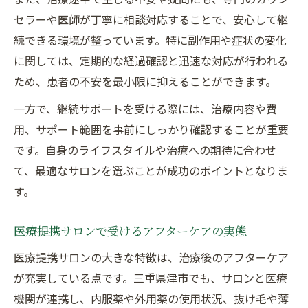
セラーや医師が丁寧に相談対応することで、安心して継
続できる環境が整っています。特に副作用や症状の変化
に関しては、定期的な経過確認と迅速な対応が行われる
ため、患者の不安を最小限に抑えることができます。
一方で、継続サポートを受ける際には、治療内容や費
用、サポート範囲を事前にしっかり確認することが重要
です。自身のライフスタイルや治療への期待に合わせ
て、最適なサロンを選ぶことが成功のポイントとなりま
す。
医療提携サロンで受けるアフターケアの実態
医療提携サロンの大きな特徴は、治療後のアフターケア
が充実している点です。三重県津市でも、サロンと医療
機関が連携し、内服薬や外用薬の使用状況、抜け毛や薄