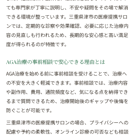
ても専門家が丁寧に説明し、不安や疑問をその場で解消
できる環境が整っています。三重県津市の医療提携サロ
ンでは、定期的な診察や効果確認、必要に応じた治療内
容の見直しも行われるため、長期的な安心感と高い満足
度が得られるのが特徴です。
AGA治療の事前相談で安心できる理由とは
AGA治療を始める前に事前相談を受けることで、治療へ
の不安を大きく軽減できます。事前相談では、治療内容
や副作用、費用、通院頻度など、気になる点を納得でき
るまで質問できるため、治療開始後のギャップや後悔を
防ぐことが可能です。
三重県津市の医療提携サロンの場合、プライバシーへの
配慮や予約の柔軟性、オンライン診療の可否なども相談