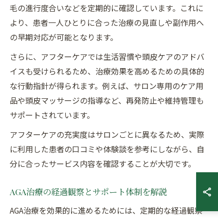
毛の進行度合いなどを定期的に確認しています。これに
より、患者一人ひとりに合った治療の見直しや副作用へ
の早期対応が可能となります。
さらに、アフターケアでは生活習慣や頭皮ケアのアドバ
イスも受けられるため、治療効果を高めるための具体的
な行動指針が得られます。例えば、サロン専用のケア用
品や頭皮マッサージの指導など、再発防止や維持管理も
サポートされています。
アフターケアの充実度はサロンごとに異なるため、実際
に利用した患者の口コミや体験談を参考にしながら、自
分に合ったサービス内容を確認することが大切です。
AGA治療の経過観察とサポート体制を解説
AGA治療を効果的に進めるためには、定期的な経過観察