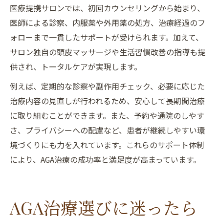
医療提携サロンでは、初回カウンセリングから始まり、
医師による診察、内服薬や外用薬の処方、治療経過のフ
ォローまで一貫したサポートが受けられます。加えて、
サロン独自の頭皮マッサージや生活習慣改善の指導も提
供され、トータルケアが実現します。
例えば、定期的な診察や副作用チェック、必要に応じた
治療内容の見直しが行われるため、安心して長期間治療
に取り組むことができます。また、予約や通院のしやす
さ、プライバシーへの配慮など、患者が継続しやすい環
境づくりにも力を入れています。これらのサポート体制
により、AGA治療の成功率と満足度が高まっています。
AGA治療選びに迷ったら