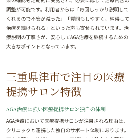
果の確認も定期的に実施され、必要に応じて治療内容の
調整が可能です。利用者からは「毎回しっかり説明して
くれるので不安が減った」「質問もしやすく、納得して
治療を続けられる」といった声も寄せられています。治
療説明の丁寧さが、安心してAGA治療を継続するための
大きなポイントとなっています。
三重県津市で注目の医療
提携サロン特徴
AGA治療に強い医療提携サロン独自の体制
AGA治療において医療提携サロンが注目される理由は、
クリニックと連携した独自のサポート体制にあります。