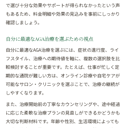
で選び十分な効果やサポートが得られなかったという声
もあるため、料金明細や効果の見込みを事前にしっかり
確認しましょう。
自分に最適なAGA治療を選ぶための視点
自分に最適なAGA治療を選ぶには、症状の進行度、ライ
フスタイル、治療への期待値を軸に、複数の選択肢を比
較検討することが重要です。たとえば、仕事が忙しく定
期的な通院が難しい方は、オンライン診療や自宅ケアが
可能なサロン・クリニックを選ぶことで、治療の継続が
しやすくなります。
また、治療開始前の丁寧なカウンセリングや、途中経過
に応じた柔軟な治療プランの見直しができるかどうかも
大切な判断材料です。年齢や性別、生活環境によっても