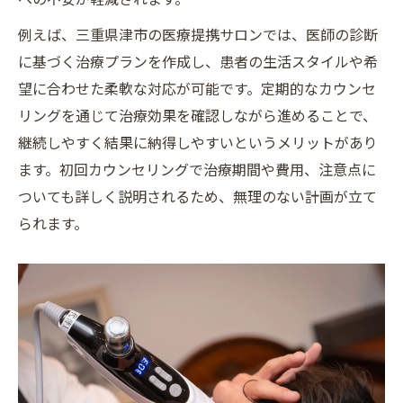
例えば、三重県津市の医療提携サロンでは、医師の診断
に基づく治療プランを作成し、患者の生活スタイルや希
望に合わせた柔軟な対応が可能です。定期的なカウンセ
リングを通じて治療効果を確認しながら進めることで、
継続しやすく結果に納得しやすいというメリットがあり
ます。初回カウンセリングで治療期間や費用、注意点に
ついても詳しく説明されるため、無理のない計画が立て
られます。