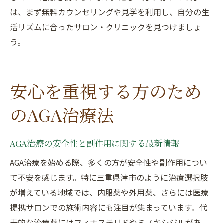
は、まず無料カウンセリングや見学を利用し、自分の生
活リズムに合ったサロン・クリニックを見つけましょ
う。
安心を重視する方のため
のAGA治療法
AGA治療の安全性と副作用に関する最新情報
AGA治療を始める際、多くの方が安全性や副作用につい
て不安を感じます。特に三重県津市のように治療選択肢
が増えている地域では、内服薬や外用薬、さらには医療
提携サロンでの施術内容にも注目が集まっています。代
表的な治療薬にはフィナステリドやミノキシジルがあ