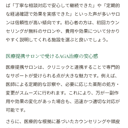
ば「丁寧な相談対応で安心して継続できた」や「定期的
な経過確認で効果を実感できた」といった声が多いサロ
ンは信頼性が高い傾向です。初心者の方は、初回カウン
セリングが無料のサロンや、費用や効果について分かり
やすく説明してくれる施設を選ぶと良いでしょう。
医療提携サロンで受けるAGA治療の安心感
医療提携サロンは、クリニックと連携することで専門的
なサポートが受けられる点が大きな魅力です。例えば、
医師による定期的な診察や、必要に応じた薬剤の処方・
変更がスムーズに行われます。これにより、万が一副作
用や効果の変化があった場合も、迅速かつ適切な対応が
可能です。
さらに、医療的な根拠に基づいたカウンセリングや頭皮