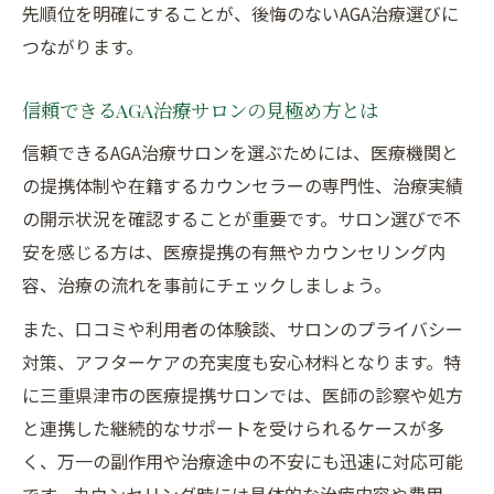
先順位を明確にすることが、後悔のないAGA治療選びに
つながります。
信頼できるAGA治療サロンの見極め方とは
信頼できるAGA治療サロンを選ぶためには、医療機関と
の提携体制や在籍するカウンセラーの専門性、治療実績
の開示状況を確認することが重要です。サロン選びで不
安を感じる方は、医療提携の有無やカウンセリング内
容、治療の流れを事前にチェックしましょう。
また、口コミや利用者の体験談、サロンのプライバシー
対策、アフターケアの充実度も安心材料となります。特
に三重県津市の医療提携サロンでは、医師の診察や処方
と連携した継続的なサポートを受けられるケースが多
く、万一の副作用や治療途中の不安にも迅速に対応可能