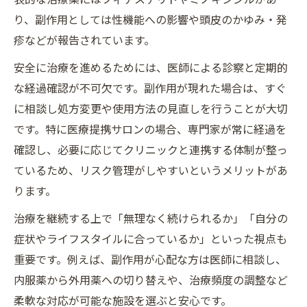
り、副作用としては性機能への影響や頭皮のかゆみ・発
疹などが報告されています。
安全に治療を進めるためには、医師による診察と定期的
な経過確認が不可欠です。副作用が現れた場合は、すぐ
に相談し処方変更や使用方法の見直しを行うことが大切
です。特に医療提携サロンの場合、専門家が常に経過を
確認し、必要に応じてクリニックと連携する体制が整っ
ているため、リスク管理がしやすいというメリットがあ
ります。
治療を継続する上で「無理なく続けられるか」「自分の
症状やライフスタイルに合っているか」といった視点も
重要です。例えば、副作用が心配な方は医師に相談し、
内服薬から外用薬への切り替えや、治療頻度の調整など
柔軟な対応が可能な施設を選ぶと安心です。