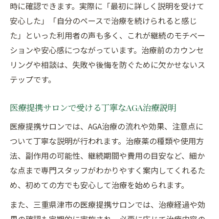
時に確認できます。実際に「最初に詳しく説明を受けて
安心した」「自分のペースで治療を続けられると感じ
た」といった利用者の声も多く、これが継続のモチベー
ションや安心感につながっています。治療前のカウンセ
リングや相談は、失敗や後悔を防ぐために欠かせないス
テップです。
医療提携サロンで受ける丁寧なAGA治療説明
医療提携サロンでは、AGA治療の流れや効果、注意点に
ついて丁寧な説明が行われます。治療薬の種類や使用方
法、副作用の可能性、継続期間や費用の目安など、細か
な点まで専門スタッフがわかりやすく案内してくれるた
め、初めての方でも安心して治療を始められます。
また、三重県津市の医療提携サロンでは、治療経過や効