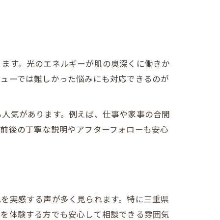
ります。光のエネルギーが肌の奥深くに働きか
ニューでは難しかった悩みにも対応できるのが
も人気があります。例えば、仕事や家事の合間
術前後の丁寧な説明やアフターフォローも安心
化を実感する声が多く見られます。特に三重県
テを体験する方でも安心して相談できる雰囲気