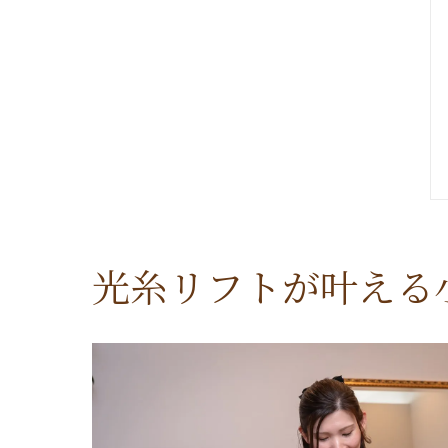
光糸リフトが叶える