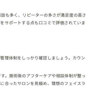
験談も多く、リピーターの多さが満足度の高さ
持をサポートする点も口コミで評価されていま
生管理体制をしっかり確認しましょう。カウン
です。施術後のアフターケアや相談体制が整っ
ルに合ったサロンを見極め、理想のフェイスラ