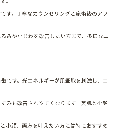
ます。
徴です。丁寧なカウンセリングと施術後のアフ
たるみや小じわを改善したい方まで、多様なニ
特徴です。光エネルギーが肌細胞を刺激し、コ
くすみも改善されやすくなります。美肌と小顔
肌と小顔、両方を叶えたい方には特におすすめ