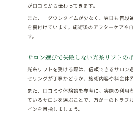
が口コミから伝わってきます。
また、「ダウンタイムが少なく、翌日も普段
を裏付けています。施術後のアフターケアや
す。
サロン選びで失敗しない光糸リフトの
光糸リフトを受ける際は、信頼できるサロン
セリングが丁寧かどうか、施術内容や料金体
また、口コミや体験談を参考に、実際の利用
ているサロンを選ぶことで、万が一のトラブ
インを目指しましょう。