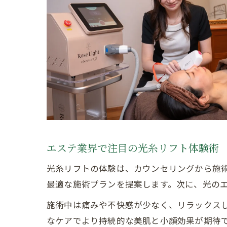
エステ業界で注目の光糸リフト体験術
光糸リフトの体験は、カウンセリングから施
最適な施術プランを提案します。次に、光の
施術中は痛みや不快感が少なく、リラックス
なケアでより持続的な美肌と小顔効果が期待