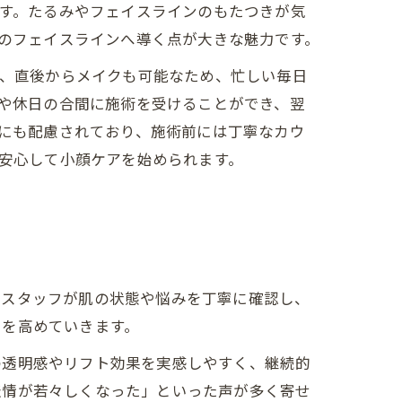
す。たるみやフェイスラインのもたつきが気
のフェイスラインへ導く点が大きな魅力です。
、直後からメイクも可能なため、忙しい毎日
や休日の合間に施術を受けることができ、翌
にも配慮されており、施術前には丁寧なカウ
安心して小顔ケアを始められます。
門スタッフが肌の状態や悩みを丁寧に確認し、
力を高めていきます。
の透明感やリフト効果を実感しやすく、継続的
表情が若々しくなった」といった声が多く寄せ