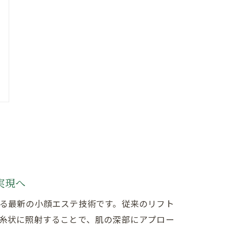
実現へ
る最新の小顔エステ技術です。従来のリフト
糸状に照射することで、肌の深部にアプロー