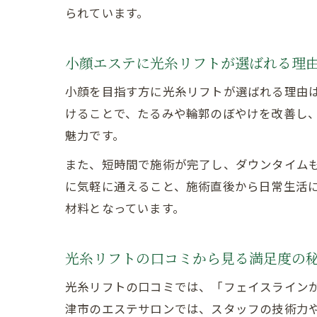
られています。
小顔エステに光糸リフトが選ばれる理
小顔を目指す方に光糸リフトが選ばれる理由
けることで、たるみや輪郭のぼやけを改善し
魅力です。
また、短時間で施術が完了し、ダウンタイム
に気軽に通えること、施術直後から日常生活
材料となっています。
光糸リフトの口コミから見る満足度の
光糸リフトの口コミでは、「フェイスライン
津市のエステサロンでは、スタッフの技術力