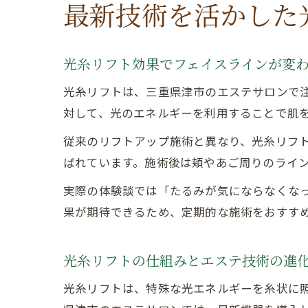
最新技術を活かした
光糸リフト効果でフェイスラインが変
光糸リフトは、三重県津市のエステサロンで
対して、光のエネルギーを利用することで肌
従来のリフトアップ施術と異なり、光糸リフ
ばれています。施術後は頬やあご周りのライ
実際の体験談では「たるみが気にならなくな
果が期待できるため、定期的な施術をおすす
光糸リフトの仕組みとエステ技術の進
光糸リフトは、特殊な光エネルギーを糸状に